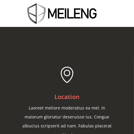
Location
Laoreet meliore moderatius ea mel. In
maiorum gloriatur deseruisse ius. Congue
albucius scripserit ad nam. Fabulas placerat