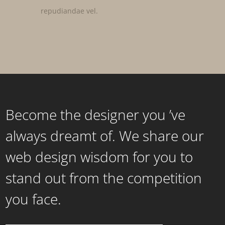
repudiandae vel.
Become the designer you ’ve
always dreamt of. We share our
web design wisdom for you to
stand out from the competition
you face.